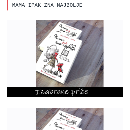
MAMA IPAK ZNA NAJBOLJE