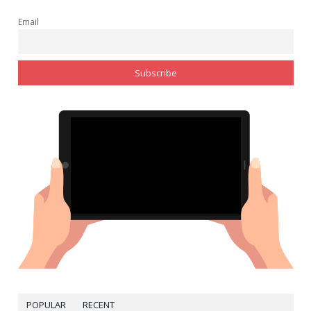
Email
POPULAR
RECENT