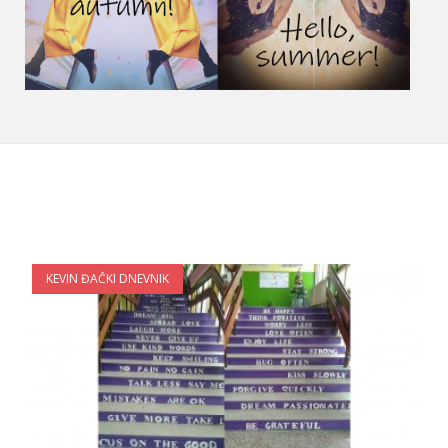
KEVIN ĐAČKI DNEVNIK