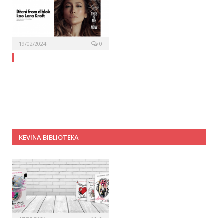
19/02/2024
0
KEVINA BIBLIOTEKA