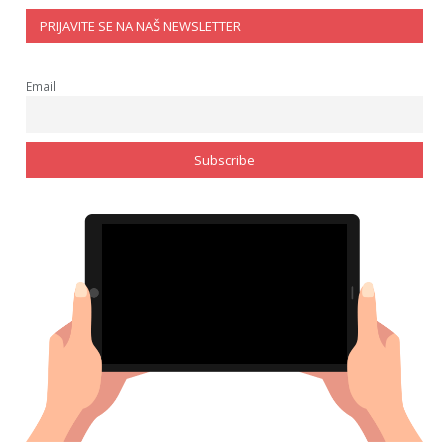
PRIJAVITE SE NA NAŠ NEWSLETTER
Email