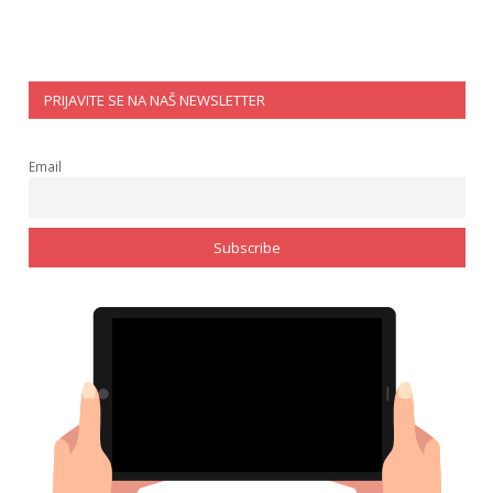
PRIJAVITE SE NA NAŠ NEWSLETTER
Email