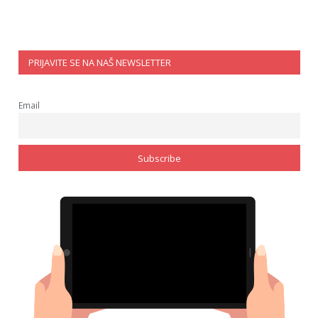
PRIJAVITE SE NA NAŠ NEWSLETTER
Email