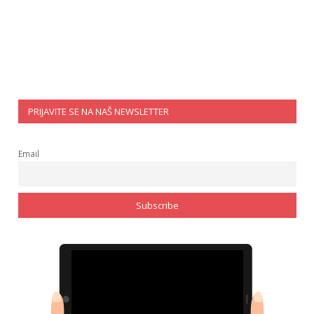
PRIJAVITE SE NA NAŠ NEWSLETTER
Email