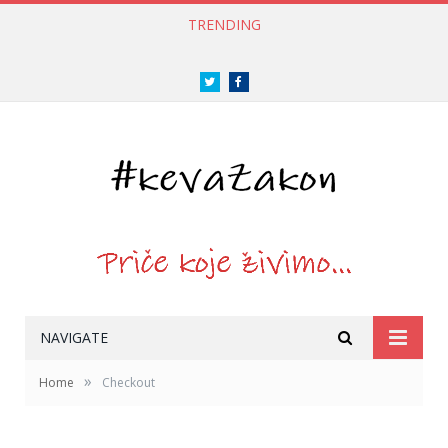
TRENDING
Twitter
Facebook
NAVIGATE
»
Home
Checkout