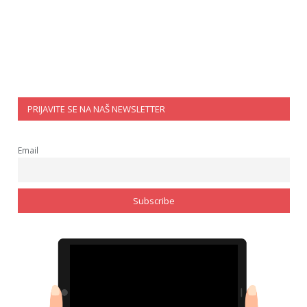
PRIJAVITE SE NA NAŠ NEWSLETTER
Email