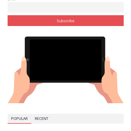
POPULAR
RECENT