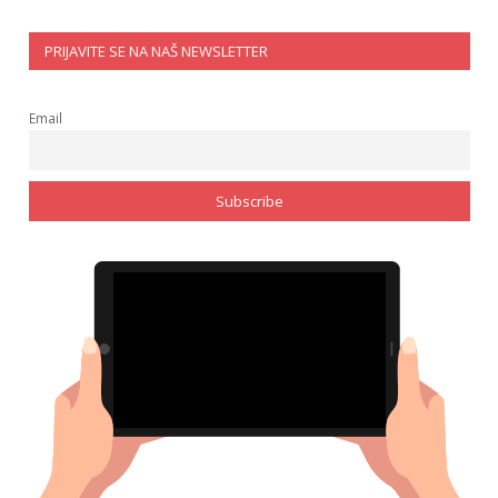
PRIJAVITE SE NA NAŠ NEWSLETTER
Email