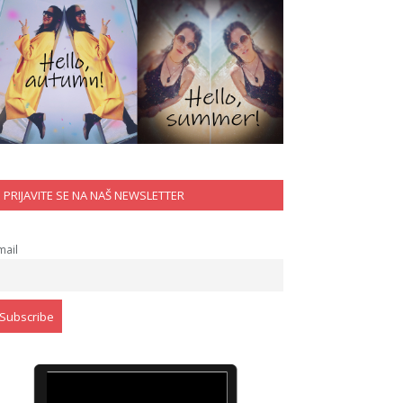
PRIJAVITE SE NA NAŠ NEWSLETTER
mail