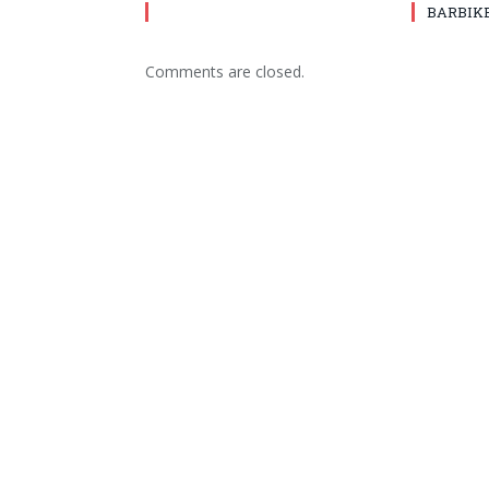
BARBIK
Comments are closed.