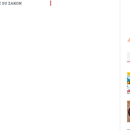
E SU ZAKON