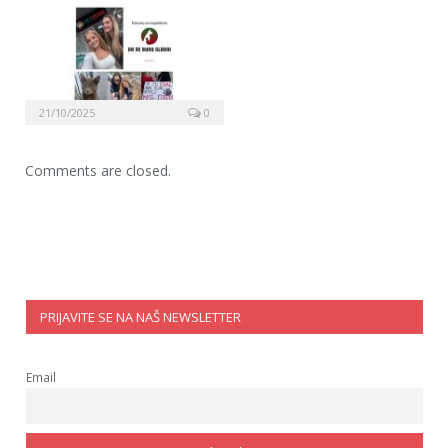
21/10/2025
0
Comments are closed.
PRIJAVITE SE NA NAŠ NEWSLETTER
Email