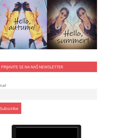
PRIJAVITE SE NA NAŠ NEWSLETTER
mail