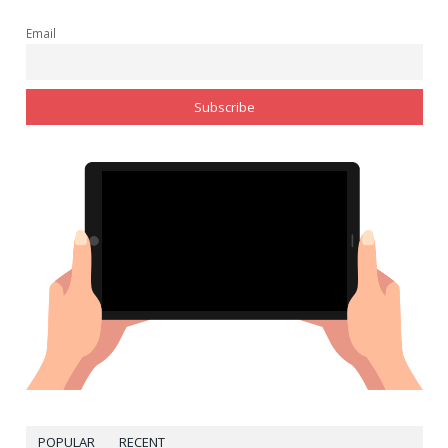
Email
POPULAR
RECENT