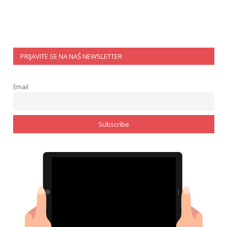
PRIJAVITE SE NA NAŠ NEWSLETTER
Email