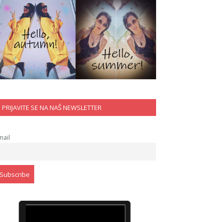
PRIJAVITE SE NA NAŠ NEWSLETTER
mail