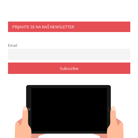
PRIJAVITE SE NA NAŠ NEWSLETTER
Email