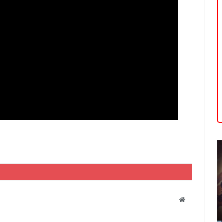
Website