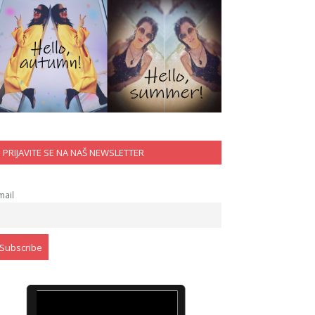
PRIJAVITE SE NA NAŠ NEWSLETTER
mail