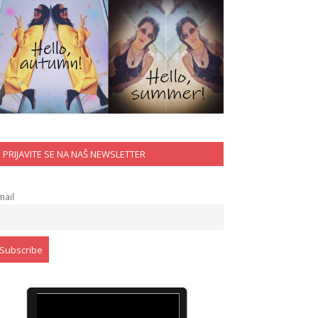
PRIJAVITE SE NA NAŠ NEWSLETTER
mail