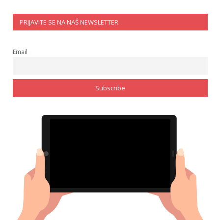
PRIJAVITE SE NA NAŠ NEWSLETTER
Email