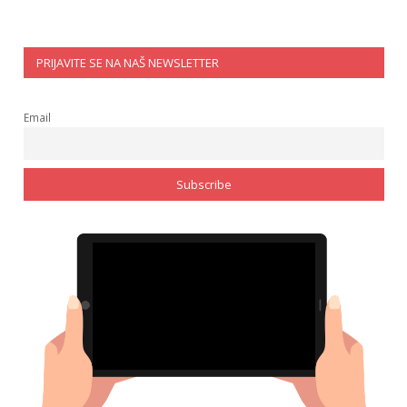
PRIJAVITE SE NA NAŠ NEWSLETTER
Email