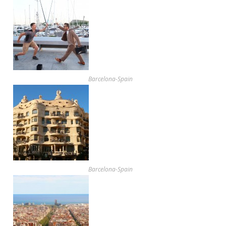
Barcelona-Spain
Barcelona-Spain