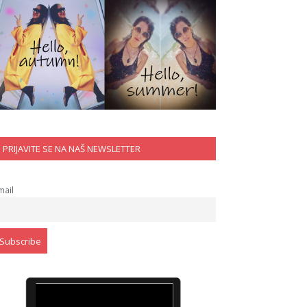
PRIJAVITE SE NA NAŠ NEWSLETTER
mail